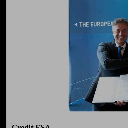
Credit ESA