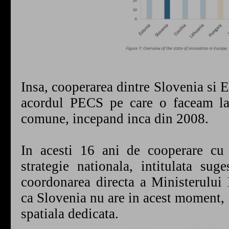
Insa, cooperarea dintre Slovenia si E
acordul PECS pe care o faceam la 
comune, incepand inca din 2008.
In acesti 16 ani de cooperare cu 
strategie nationala, intitulata su
coordonarea directa a Ministerului
ca Slovenia nu are in acest moment, 
spatiala dedicata.