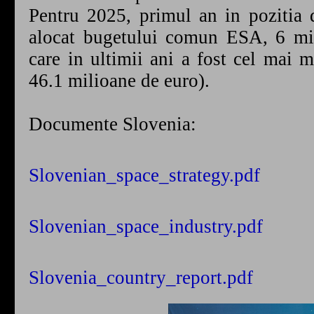
Pentru 2025, primul an in pozitia
alocat bugetului comun ESA, 6 mil
care in ultimii ani a fost cel mai 
46.1 milioane de euro).
Documente Slovenia:
Slovenian_space_strategy.pdf
Slovenian_space_industry.pdf
Slovenia_country_report.pdf